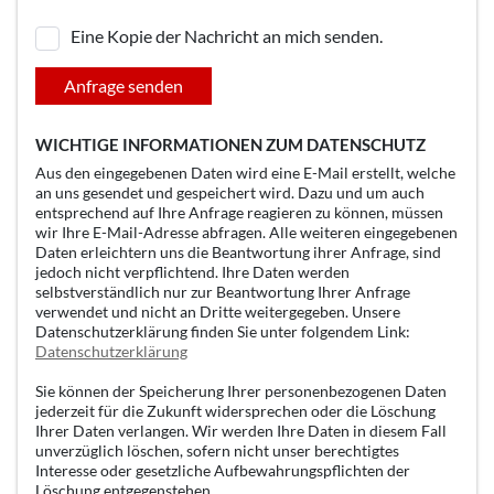
Eine Kopie der Nachricht an mich senden.
Anfrage senden
WICHTIGE INFORMATIONEN ZUM DATENSCHUTZ
Aus den eingegebenen Daten wird eine E-Mail erstellt, welche
an uns gesendet und gespeichert wird. Dazu und um auch
entsprechend auf Ihre Anfrage reagieren zu können, müssen
wir Ihre E-Mail-Adresse abfragen. Alle weiteren eingegebenen
Daten erleichtern uns die Beantwortung ihrer Anfrage, sind
jedoch nicht verpflichtend. Ihre Daten werden
selbstverständlich nur zur Beantwortung Ihrer Anfrage
verwendet und nicht an Dritte weitergegeben. Unsere
Datenschutzerklärung finden Sie unter folgendem Link:
Datenschutzerklärung
Sie können der Speicherung Ihrer personenbezogenen Daten
jederzeit für die Zukunft widersprechen oder die Löschung
Ihrer Daten verlangen. Wir werden Ihre Daten in diesem Fall
unverzüglich löschen, sofern nicht unser berechtigtes
Interesse oder gesetzliche Aufbewahrungspflichten der
Löschung entgegenstehen.