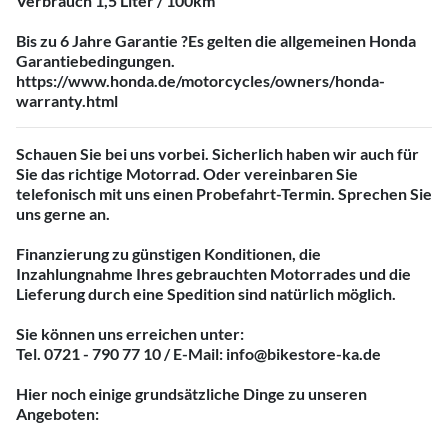
Verbrauch 1,5 Liter / 100km
Bis zu 6 Jahre Garantie ?Es gelten die allgemeinen Honda
Garantiebedingungen.
https://www.honda.de/motorcycles/owners/honda-
warranty.html
Schauen Sie bei uns vorbei. Sicherlich haben wir auch für
Sie das richtige Motorrad. Oder vereinbaren Sie
telefonisch mit uns einen Probefahrt-Termin. Sprechen Sie
uns gerne an.
Finanzierung zu günstigen Konditionen, die
Inzahlungnahme Ihres gebrauchten Motorrades und die
Lieferung durch eine Spedition sind natürlich möglich.
Sie können uns erreichen unter:
Tel. 0721 - 790 77 10 / E-Mail: info@bikestore-ka.de
Hier noch einige grundsätzliche Dinge zu unseren
Angeboten: