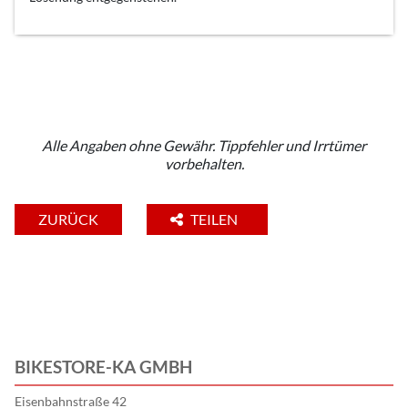
Alle Angaben ohne Gewähr. Tippfehler und Irrtümer
vorbehalten.
ZURÜCK
TEILEN
BIKESTORE-KA GMBH
Eisenbahnstraße 42