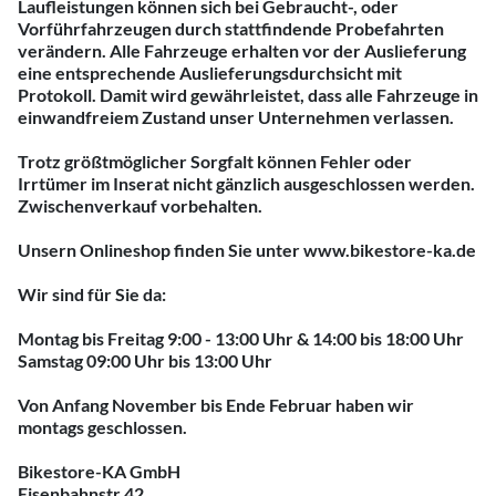
Laufleistungen können sich bei Gebraucht-, oder
Vorführfahrzeugen durch stattfindende Probefahrten
verändern. Alle Fahrzeuge erhalten vor der Auslieferung
eine entsprechende Auslieferungsdurchsicht mit
Protokoll. Damit wird gewährleistet, dass alle Fahrzeuge in
einwandfreiem Zustand unser Unternehmen verlassen.
Trotz größtmöglicher Sorgfalt können Fehler oder
Irrtümer im Inserat nicht gänzlich ausgeschlossen werden.
Zwischenverkauf vorbehalten.
Unsern Onlineshop finden Sie unter www.bikestore-ka.de
Wir sind für Sie da:
Montag bis Freitag 9:00 - 13:00 Uhr & 14:00 bis 18:00 Uhr
Samstag 09:00 Uhr bis 13:00 Uhr
Von Anfang November bis Ende Februar haben wir
montags geschlossen.
Bikestore-KA GmbH
Eisenbahnstr.42