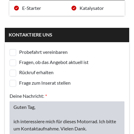
E-Starter
Katalysator
KONTAKTIERE UNS
Probefahrt vereinbaren
Fragen, ob das Angebot aktuell ist
Rückruf erhalten
Frage zum Inserat stellen
Deine Nachricht:
*