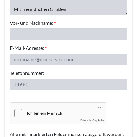
Vor- und Nachname:
*
E-Mail-Adresse:
*
Telefonnummer:
Friendly Captcha
Alle mit
*
markierten Felder müssen ausgefüllt werden.