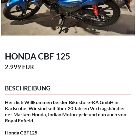
HONDA CBF 125
2.999 EUR
BESCHREIBUNG
Herzlich Willkommen bei der Bikestore-KA GmbH in
Karlsruhe. Wir sind seit über 20 Jahren Vertragshändler
der Marken Honda, Indian Motorcycle und nun auch von
Royal Enfield.
Honda CBF125