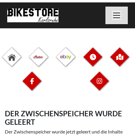
DER ZWISCHENSPEICHER WURDE
GELEERT
Der Zwischenspeicher wurde jetzt geleert und die Inhalte